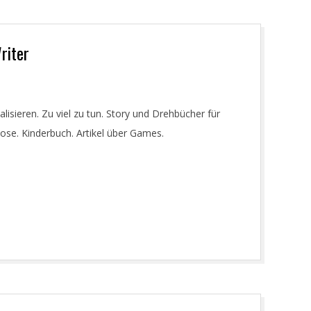
riter
isieren. Zu viel zu tun. Story und Drehbücher für
ose. Kinderbuch. Artikel über Games.