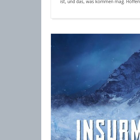
ist, und das, was kommen mag. Hoffentl