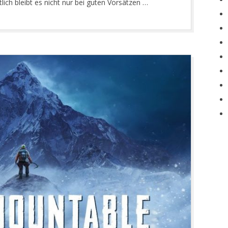
ich bleibt es nicht nur bei guten Vorsätzen …