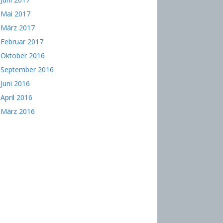
Mai 2017
März 2017
Februar 2017
Oktober 2016
September 2016
Juni 2016
April 2016
März 2016