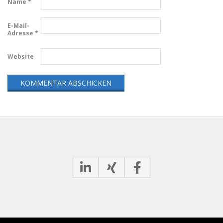
Name
*
E-Mail-
Adresse
*
Website