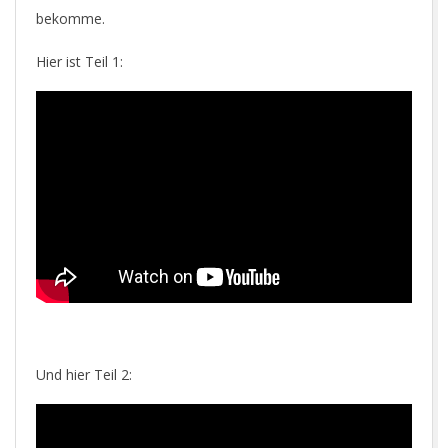
bekomme.
Hier ist Teil 1:
Und hier Teil 2: