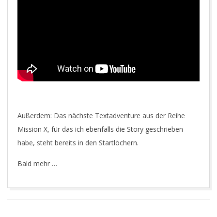
Außerdem: Das nächste Textadventure aus der Reihe
Mission X, für das ich ebenfalls die Story geschrieben
habe, steht bereits in den Startlöchern.
Bald mehr …
2017-
05-