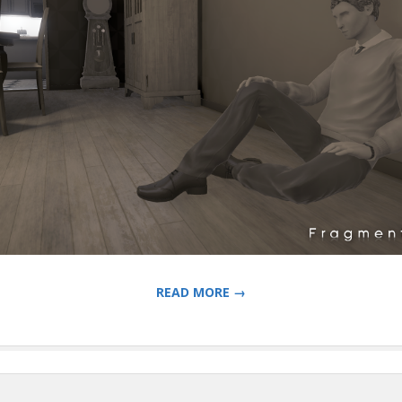
READ MORE →